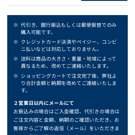
代引き、銀行振込もしくは郵便振替でのみ
購入可能です。
クレジットカード決済やペイジー、コンビ
ニ払いなどは対応しておりません。
送料は商品の大きさ・重量・地域によって
異なるため、改めてご連絡いたします。
ショッピングカートで注文完了後、弊社よ
り合計金額と納期を改めてご連絡いたしま
す。
２営業日以内にメールにて
お振込みの場合はご入金確認、代引きの場合は
ご注文内容と金額、納期のご確認いただき、お
客様からご了解の返信（メール）をいただきま