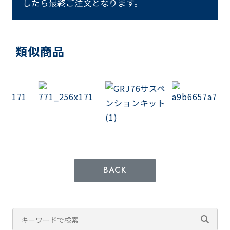
したら最終ご注文となります。
類似商品
BACK