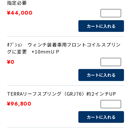
指定必要
¥44,000
カートに入れる
ｵﾌﾟｼｮﾝ ウィンチ装着車用フロントコイルスプリン
グに変更 +10ｍｍＵＰ
¥0
カートに入れる
TERRAリーフスプリング（GRJ76）約2インチUP
¥96,800
カートに入れる