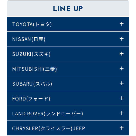
LINE UP
TOYOTA(トヨタ)
NISSAN(日産)
SUZUKI(スズキ)
MITSUBISHI(三菱)
SUBARU(スバル)
FORD(フォード)
LAND ROVER(ランドローバー)
CHRYSLER(クライスラー)JEEP