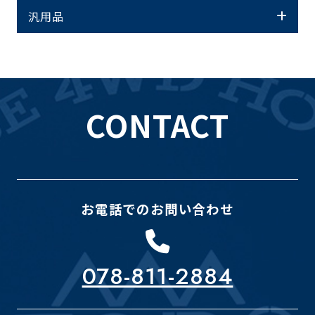
汎用品
CONTACT
お電話でのお問い合わせ
078-811-2884