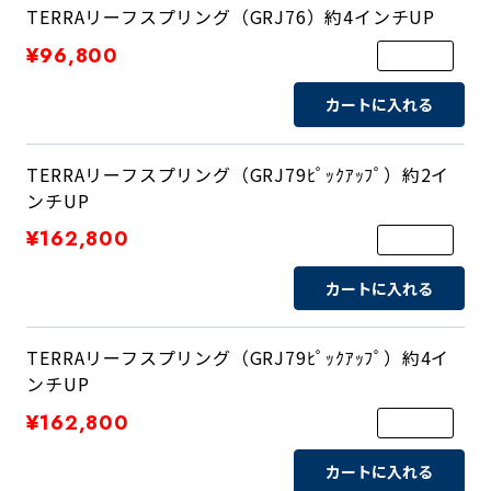
TERRAリーフスプリング（GRJ76）約4インチUP
¥96,800
カートに入れる
TERRAリーフスプリング（GRJ79ﾋﾟｯｸｱｯﾌﾟ）約2イ
ンチUP
¥162,800
カートに入れる
TERRAリーフスプリング（GRJ79ﾋﾟｯｸｱｯﾌﾟ）約4イ
ンチUP
¥162,800
カートに入れる