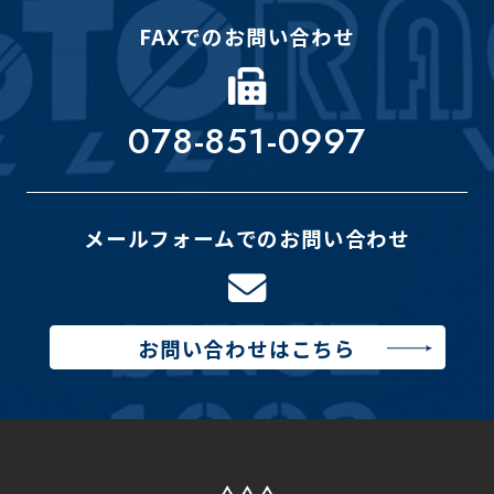
FAXでのお問い合わせ
078-851-0997
メールフォームでのお問い合わせ
お問い合わせはこちら