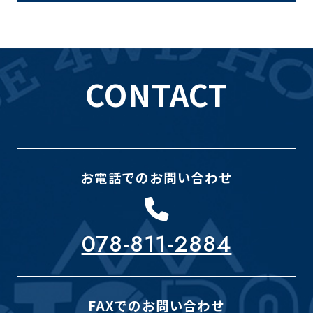
CONTACT
お電話でのお問い合わせ
078-811-2884
FAXでのお問い合わせ