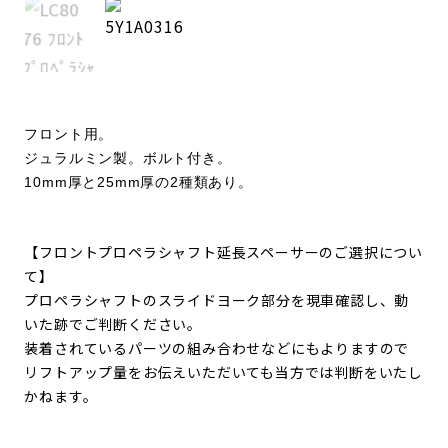
フロント用。
ジュラルミン製。ボルト付き。
10mm厚と25mm厚の2種類あり。
【フロントプロペラシャフト延長スペーサーのご選択につい
て】
プロペラシャフトのスライドヨーク部分を現車確認し、動
いた跡でご判断ください。
装着されているパーツの組み合わせなどにもよりますので
リフトアップ量をお伝えいただいても当方では判断をいたし
かねます。