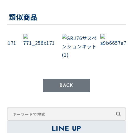
類似商品
BACK
LINE UP