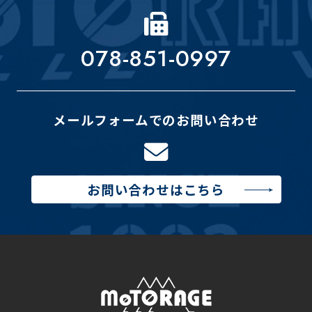
078-851-0997
メールフォームでのお問い合わせ
お問い合わせはこちら