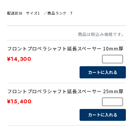
配送区分 サイズ1
／商品ランク T
商品は税込み価格です。
フロントプロペラシャフト延長スペーサー 10mm厚
¥14,300
カートに入れる
フロントプロペラシャフト延長スペーサー 25mm厚
¥15,400
カートに入れる