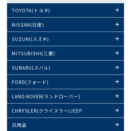
TOYOTA(トヨタ)
NISSAN(日産)
SUZUKI(スズキ)
MITSUBISHI(三菱)
SUBARU(スバル)
FORD(フォード)
LAND ROVER(ランドローバー)
CHRYSLER(クライスラー)JEEP
汎用品