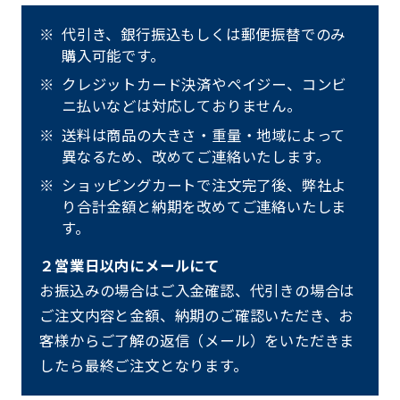
代引き、銀行振込もしくは郵便振替でのみ
購入可能です。
クレジットカード決済やペイジー、コンビ
ニ払いなどは対応しておりません。
送料は商品の大きさ・重量・地域によって
異なるため、改めてご連絡いたします。
ショッピングカートで注文完了後、弊社よ
り合計金額と納期を改めてご連絡いたしま
す。
２営業日以内にメールにて
お振込みの場合はご入金確認、代引きの場合は
ご注文内容と金額、納期のご確認いただき、お
客様からご了解の返信（メール）をいただきま
したら最終ご注文となります。