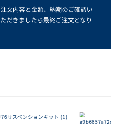
ご注文内容と金額、納期のご確認い
いただきましたら最終ご注文となり