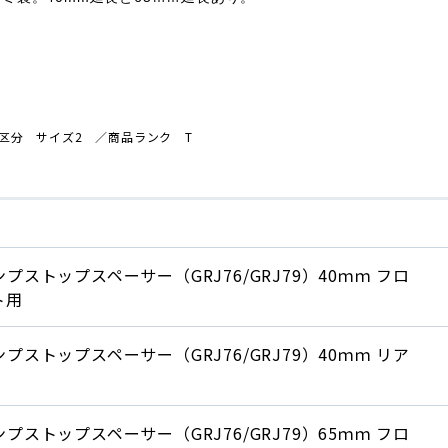
区分 サイズ2 ／商品ランク T
プストップスペーサー（GRJ76/GRJ79）40ｍｍ フロ
ト用
プストップスペーサー（GRJ76/GRJ79）40ｍｍ リア
プストップスペーサー（GRJ76/GRJ79）65ｍｍ フロ