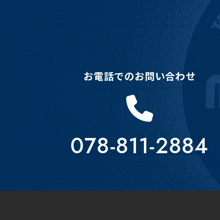
お電話でのお問い合わせ
078-811-2884