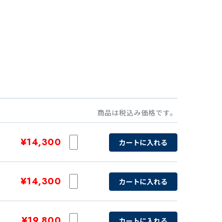
商品は税込み価格です。
¥14,300
カートに入れる
¥14,300
カートに入れる
¥19,800
カートに入れる