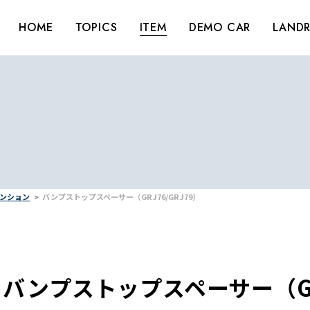
HOME
TOPICS
ITEM
DEMO CAR
LANDR
ペンション
バンプストップスペーサー（GRJ76/GRJ79）
バンプストップスペーサー（GRJ