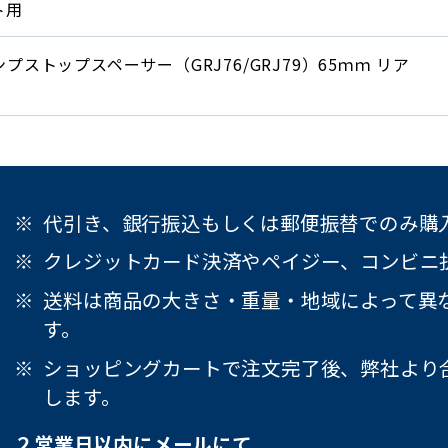
ト用
プストップスペーサー（GRJ76/GRJ79）65ｍｍ リア
代引き、銀行振込もしくは郵便振替でのみ購
クレジットカード決済やペイジー、コンビニ
送料は商品の大きさ・重量・地域によって異
す。
ショッピングカートで注文完了後、弊社より
します。
２営業日以内にメールにて