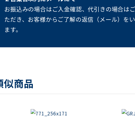
お振込みの場合はご入金確認、代引きの場合は
ただき、お客様からご了解の返信（メール）を
ます。
類似商品