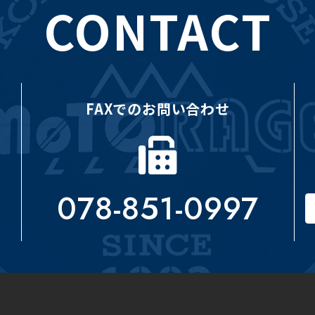
CONTACT
FAXでのお問い合わせ
078-851-0997