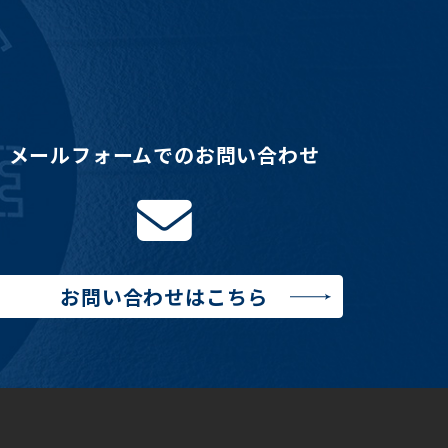
メールフォームでのお問い合わせ
お問い合わせはこちら