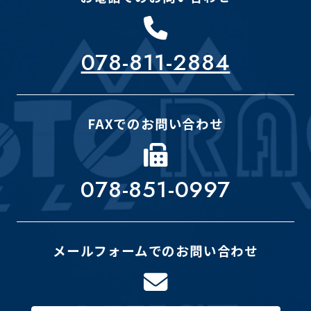
078-811-2884
FAXでのお問い合わせ
078-851-0997
メールフォームでのお問い合わせ