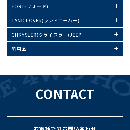
FORD(フォード)
LAND ROVER(ランドローバー)
CHRYSLER(クライスラー)JEEP
汎用品
CONTACT
お電話でのお問い合わせ