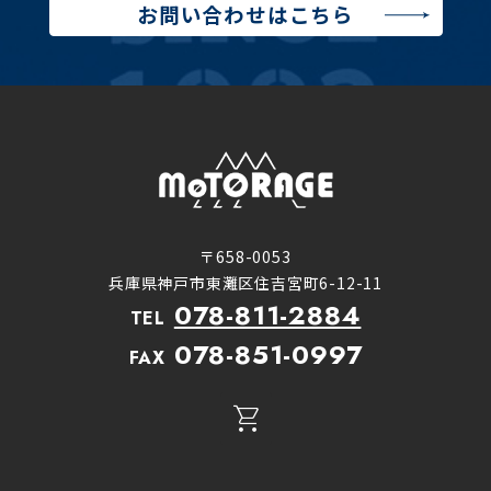
お問い合わせはこちら
〒658-0053
兵庫県神戸市東灘区住吉宮町6-12-11
078-811-2884
TEL
078-851-0997
FAX