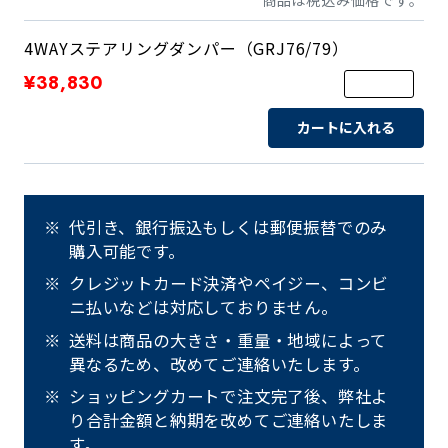
4WAYステアリングダンパー（GRJ76/79）
¥38,830
カートに入れる
代引き、銀行振込もしくは郵便振替でのみ
購入可能です。
クレジットカード決済やペイジー、コンビ
ニ払いなどは対応しておりません。
送料は商品の大きさ・重量・地域によって
異なるため、改めてご連絡いたします。
ショッピングカートで注文完了後、弊社よ
り合計金額と納期を改めてご連絡いたしま
す。