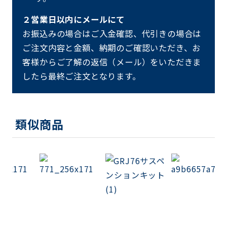
２営業日以内にメールにて
お振込みの場合はご入金確認、代引きの場合は
ご注文内容と金額、納期のご確認いただき、お
客様からご了解の返信（メール）をいただきま
したら最終ご注文となります。
類似商品